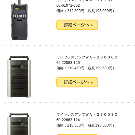
ワイヤレスアンプＷＡ－８７２
60-61072-002
価格：212,300円（税別193,000円）
ワイヤレスアンプＷＡ－２８００
60-22883-126
価格：219,450円（税別199,500円）
ワイヤレスアンプＷＡ－２７００
60-22883-124
価格：218,350円（税別198,500円）