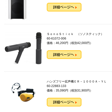
ＳｏｎｏＳｔｉｃｋ （ソノスティッ
60-61072-006
価格：46,200円（税別42,000円）
ハンズフリー拡声機ＥＲ－１０００Ａ－
60-22883-133
価格：35,090円（税別31,900円）