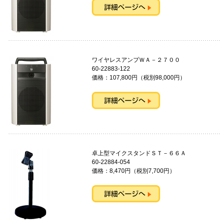
ワイヤレスアンプＷＡ－２７００
60-22883-122
価格：107,800円（税別98,000円）
卓上型マイクスタンドＳＴ－６
60-22884-054
価格：8,470円（税別7,700円）