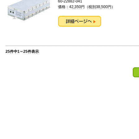
60-22882-041
価格：42,350円（税別38,500円）
25件中1～25件表示