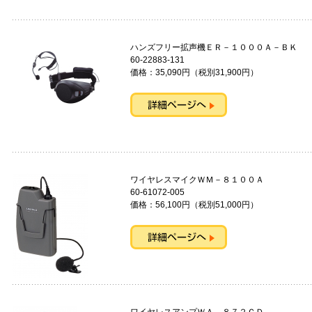
ハンズフリー拡声機ＥＲ－１０００Ａ－
60-22883-131
価格：35,090円（税別31,900円）
ワイヤレスマイクＷＭ－８１０
60-61072-005
価格：56,100円（税別51,000円）