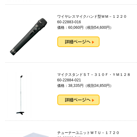
ワイヤレスマイクハンド型ＷＭ－１２２０
60-22883-016
価格：60,060円（税別54,600円）
マイクスタンドＳＴ－３１０Ｆ・ＹＭ１
60-22884-021
価格：38,335円（税別34,850円）
チューナーユニットＷＴＵ－１７