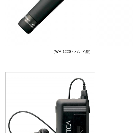
（WM-1220・ハンド型）