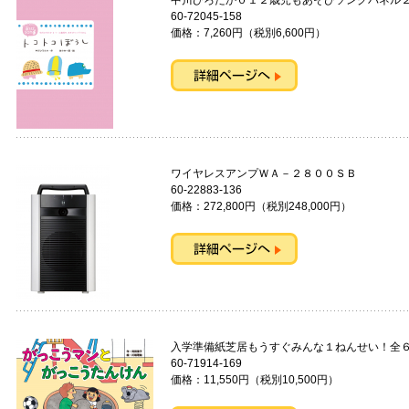
中川ひろたか０１２歳児もあそびソングパネ
60-72045-158
価格：7,260円（税別6,600円）
ワイヤレスアンプＷＡ－２８００
60-22883-136
価格：272,800円（税別248,000円）
入学準備紙芝居もうすぐみんな１ねんせい！
60-71914-169
価格：11,550円（税別10,500円）