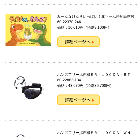
みーんなげんきいっぱい！赤ちゃん恐竜紙
60-22370-246
価格：10,010円（税別9,100円）
ハンズフリー拡声機ＥＲ－１０００Ａ－
60-22883-134
価格：43,670円（税別39,700円）
ハンズフリー拡声機ＥＲ－１０００Ａ－