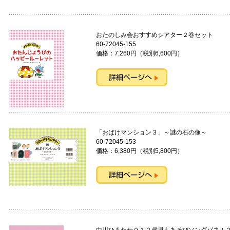
おたのしみ会おすすめシアター２巻セ
60-72045-155
価格：7,260円（税別6,600円）
「おばけマンション３」～謎の石の
60-72045-153
価格：6,380円（税別5,800円）