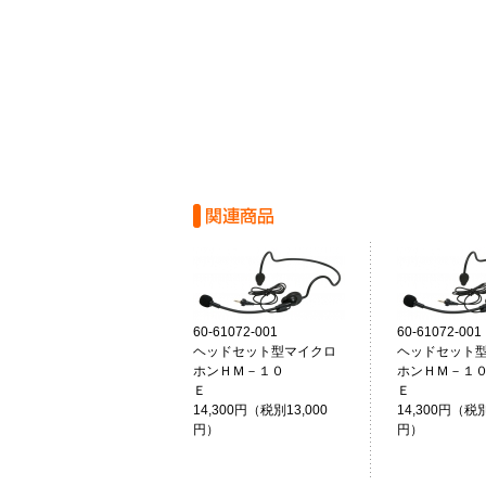
60-61072-001
60-61072-001
ヘッドセット型マイクロ
ヘッドセット
ホンＨＭ－１０
ホンＨＭ－１
Ｅ
Ｅ
14,300円（税別13,000
14,300円（税別
円）
円）