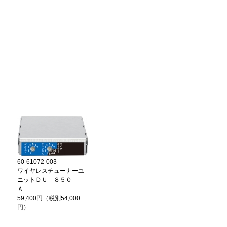
60-61072-003
ワイヤレスチューナーユ
ニットＤＵ－８５０
Ａ
59,400円（税別54,000
円）