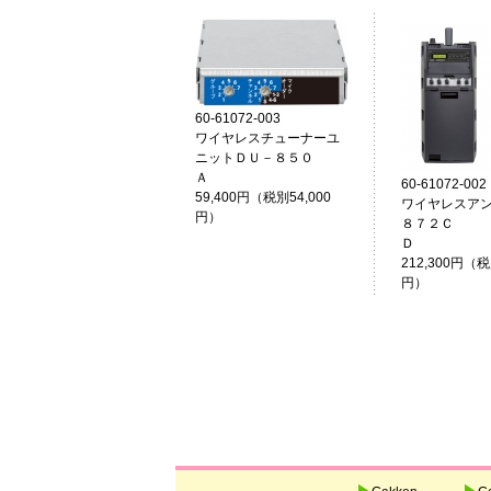
60-61072-003
ワイヤレスチューナーユ
ニットＤＵ－８５０
Ａ
60-61072-002
59,400円（税別54,000
ワイヤレスア
円）
８７２Ｃ
212,300円（税
円）