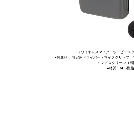
（ワイヤレスマイク・ツーピースタイ
●付属品： 設定用ドライバー・マイククリップ
インドスクリーン（
●材質：ABS樹脂