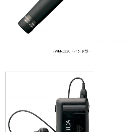
（WM-1220・ハンド型）