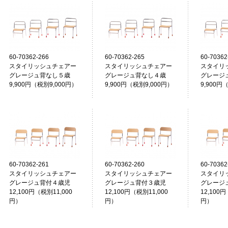
60-70362-266
60-70362-265
60-70362
スタイリッシュチェアー
スタイリッシュチェアー
スタイリ
グレージュ背なし５歳
グレージュ背なし４歳
グレージ
9,900円（税別9,000円）
9,900円（税別9,000円）
9,900円
60-70362-261
60-70362-260
60-70362
スタイリッシュチェアー
スタイリッシュチェアー
スタイリ
グレージュ背付４歳児
グレージュ背付３歳児
グレージ
12,100円（税別11,000
12,100円（税別11,000
12,100円
円）
円）
円）