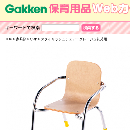
TOP
>
家具類
>
いす
>
スタイリッシュチェアーグレージュ乳児用