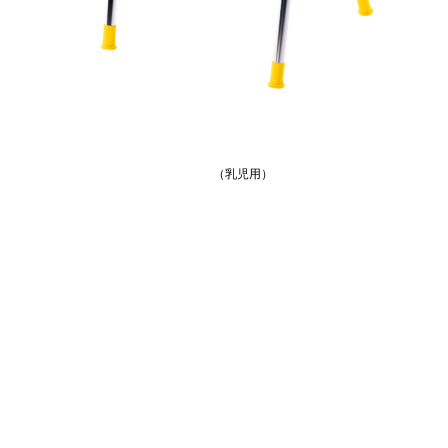
（乳児用）