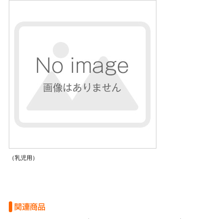
（乳児用）