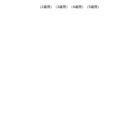
（2歳用）（3歳用）（4歳用）（5歳用）