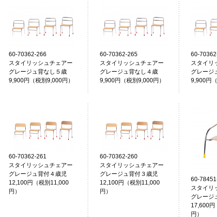
60-70362-266
60-70362-265
60-70362
スタイリッシュチェアー
スタイリッシュチェアー
スタイリ
グレージュ背なし５歳
グレージュ背なし４歳
グレージ
9,900円（税別9,000円）
9,900円（税別9,000円）
9,900円
60-70362-261
60-70362-260
スタイリッシュチェアー
スタイリッシュチェアー
グレージュ背付４歳児
グレージュ背付３歳児
60-78451
12,100円（税別11,000
12,100円（税別11,000
スタイリ
円）
円）
グレージ
17,600円
円）