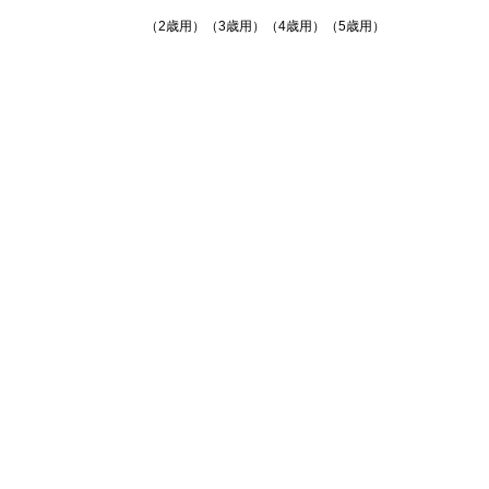
（2歳用）（3歳用）（4歳用）（5歳用）