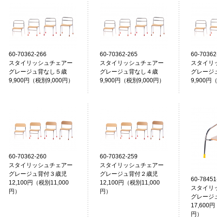
60-70362-266
60-70362-265
60-70362
スタイリッシュチェアー
スタイリッシュチェアー
スタイリ
グレージュ背なし５歳
グレージュ背なし４歳
グレージ
9,900円（税別9,000円）
9,900円（税別9,000円）
9,900円
60-70362-260
60-70362-259
スタイリッシュチェアー
スタイリッシュチェアー
グレージュ背付３歳児
グレージュ背付２歳児
60-78451
12,100円（税別11,000
12,100円（税別11,000
スタイリ
円）
円）
グレージ
17,600円
円）