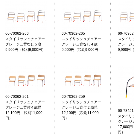
60-70362-266
60-70362-265
60-70362
スタイリッシュチェアー
スタイリッシュチェアー
スタイリ
グレージュ背なし５歳
グレージュ背なし４歳
グレージ
9,900円（税別9,000円）
9,900円（税別9,000円）
9,900円
60-70362-261
60-70362-259
スタイリッシュチェアー
スタイリッシュチェアー
グレージュ背付４歳児
グレージュ背付２歳児
60-78451
12,100円（税別11,000
12,100円（税別11,000
スタイリ
円）
円）
グレージ
17,600円
円）