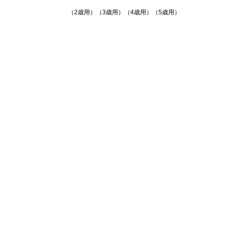
（2歳用）（3歳用）（4歳用）（5歳用）