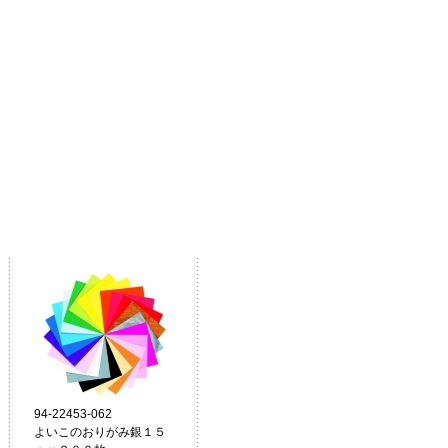
94-22453-062
よいこのおりがみ銀１５