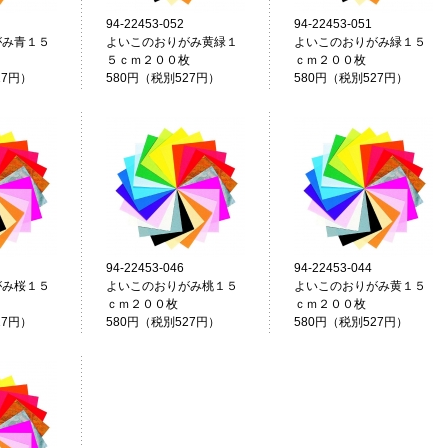
94-22453-052
94-22453-051
がみ青１５
よいこのおりがみ黄緑１
よいこのおりがみ緑１５
５ｃｍ２００枚
ｃｍ２００枚
27円）
580円（税別527円）
580円（税別527円）
94-22453-046
94-22453-044
がみ桜１５
よいこのおりがみ桃１５
よいこのおりがみ黄１５
ｃｍ２００枚
ｃｍ２００枚
27円）
580円（税別527円）
580円（税別527円）