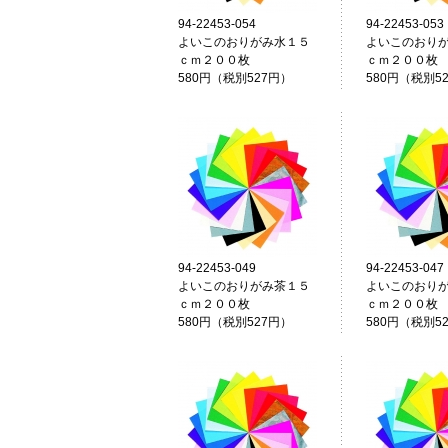
94-22453-054
94-22453-053
よいこのおりがみ水１５
よいこのおり
ｃｍ２００枚
ｃｍ２００枚
580円（税別527円）
580円（税別5
94-22453-049
94-22453-047
よいこのおりがみ茶１５
よいこのおり
ｃｍ２００枚
ｃｍ２００枚
580円（税別527円）
580円（税別5