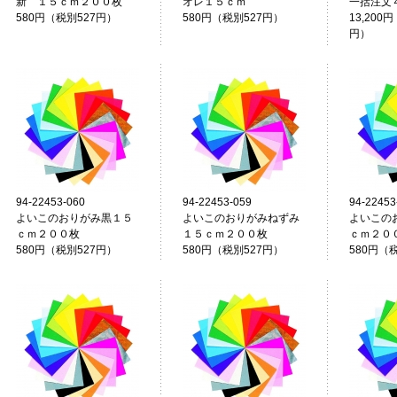
新 １５ｃｍ２００枚
オレ１５ｃｍ
一括注文
580円（税別527円）
580円（税別527円）
13,200円
円）
94-22453-060
94-22453-059
94-22453
よいこのおりがみ黒１５
よいこのおりがみねずみ
よいこの
ｃｍ２００枚
１５ｃｍ２００枚
ｃｍ２０
580円（税別527円）
580円（税別527円）
580円（