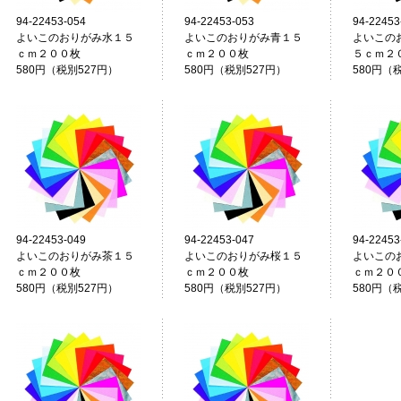
94-22453-054
94-22453-053
94-22453
よいこのおりがみ水１５
よいこのおりがみ青１５
よいこの
ｃｍ２００枚
ｃｍ２００枚
５ｃｍ２
580円（税別527円）
580円（税別527円）
580円（
94-22453-049
94-22453-047
94-22453
よいこのおりがみ茶１５
よいこのおりがみ桜１５
よいこの
ｃｍ２００枚
ｃｍ２００枚
ｃｍ２０
580円（税別527円）
580円（税別527円）
580円（