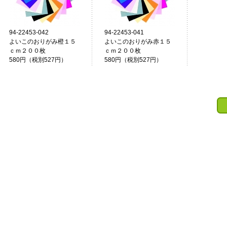
94-22453-042
94-22453-041
よいこのおりがみ橙１５
よいこのおりがみ赤１５
ｃｍ２００枚
ｃｍ２００枚
580円（税別527円）
580円（税別527円）