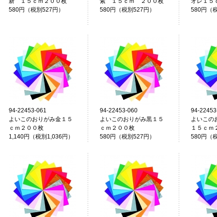
新 １５ｃｍ２００枚
紫 １５ｃｍ ２００枚
オレ１５
580円（税別527円）
580円（税別527円）
580円（
94-22453-061
94-22453-060
94-22453
よいこのおりがみ金１５
よいこのおりがみ黒１５
よいこの
ｃｍ２００枚
ｃｍ２００枚
１５ｃｍ
1,140円（税別1,036円）
580円（税別527円）
580円（