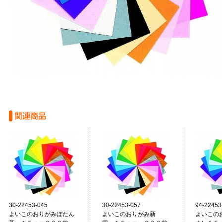
30-22453-045
30-22453-057
94-22453
よいこのおりがみぼたん
よいこのおりがみ新
よいこの