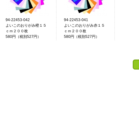
94-22453-042
94-22453-041
よいこのおりがみ橙１５
よいこのおりがみ赤１５
ｃｍ２００枚
ｃｍ２００枚
580円（税別527円）
580円（税別527円）