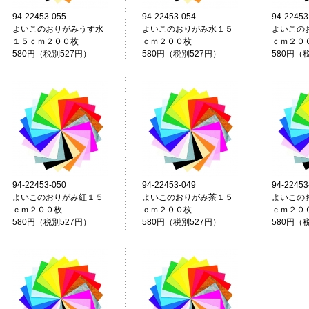
94-22453-055
94-22453-054
94-22453
よいこのおりがみうす水
よいこのおりがみ水１５
よいこの
１５ｃｍ２００枚
ｃｍ２００枚
ｃｍ２０
580円（税別527円）
580円（税別527円）
580円（
94-22453-050
94-22453-049
94-22453
よいこのおりがみ紅１５
よいこのおりがみ茶１５
よいこの
ｃｍ２００枚
ｃｍ２００枚
ｃｍ２０
580円（税別527円）
580円（税別527円）
580円（