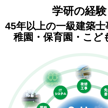
学研の経験
45年以上の一級建築士
稚園・保育園・こど