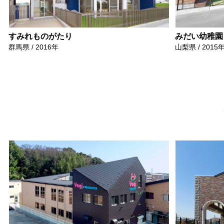
すみれものがたり
みだい幼稚園
群馬県 / 2016年
山梨県 / 2015