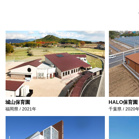
城山保育園
HALO保育園
福岡県 / 2021年
千葉県 / 2020