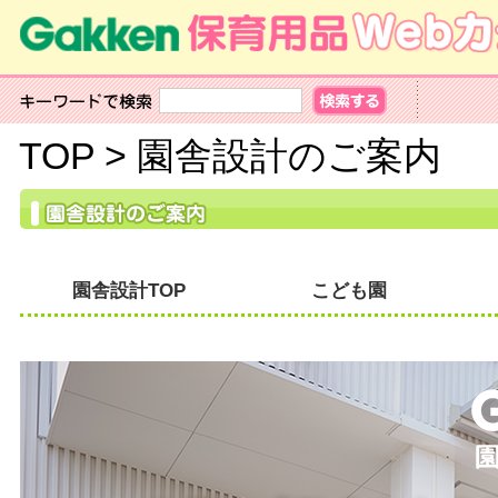
TOP
>
園舎設計のご案内
園舎設計TOP
こども園