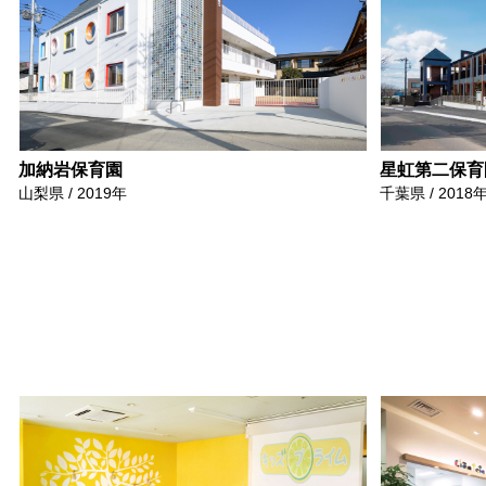
加納岩保育園
星虹第二保育
山梨県 / 2019年
千葉県 / 2018