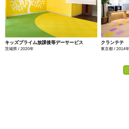
キッズプライム放課後等デーサービス
クランテテ
茨城県 / 2020年
東京都 / 2014