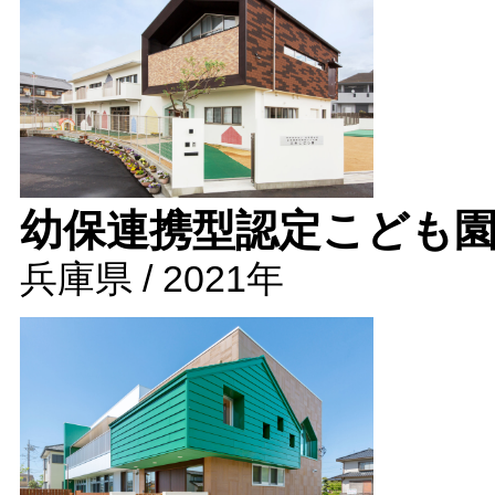
幼保連携型認定こども
兵庫県 / 2021年