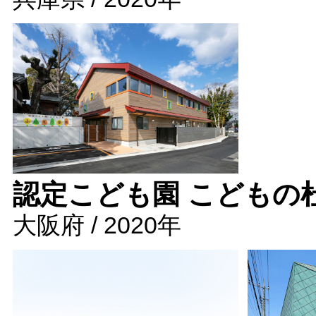
認定こども園 こどもの
大阪府 / 2020年