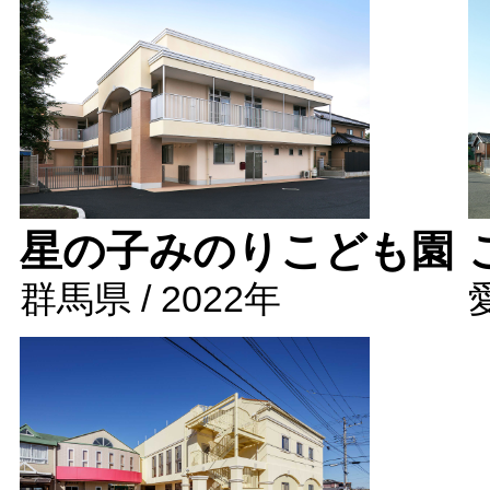
星の子みのりこども園
群馬県 / 2022年