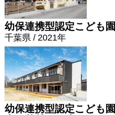
幼保連携型認定こども
千葉県 / 2021年
幼保連携型認定こども