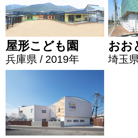
屋形こども園
おお
兵庫県 / 2019年
埼玉県 