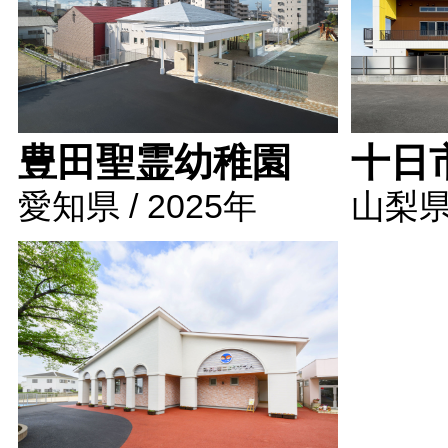
豊田聖霊幼稚園
十日
愛知県 / 2025年
山梨県 