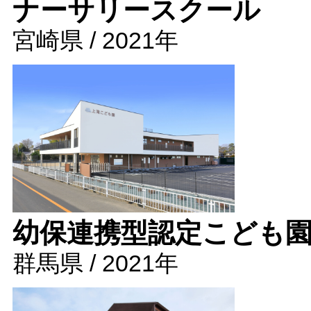
ナーサリースクール
宮崎県 / 2021年
幼保連携型認定こども
群馬県 / 2021年