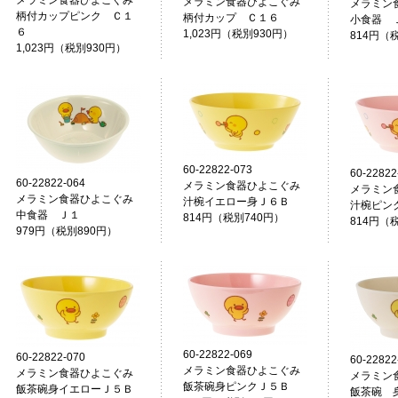
メラミン食器ひよこぐみ
メラミン食器ひよこぐみ
メラミン
柄付カップピンク Ｃ１
柄付カップ Ｃ１６
小食器 
６
1,023円（税別930円）
814円（
1,023円（税別930円）
60-22822-073
60-22822
60-22822-064
メラミン食器ひよこぐみ
メラミン
メラミン食器ひよこぐみ
汁椀イエロー身Ｊ６Ｂ
汁椀ピン
中食器 Ｊ１
814円（税別740円）
814円（
979円（税別890円）
60-22822-069
60-22822-070
60-22822
メラミン食器ひよこぐみ
メラミン食器ひよこぐみ
メラミン
飯茶碗身ピンクＪ５Ｂ
飯茶碗身イエローＪ５Ｂ
飯茶碗 