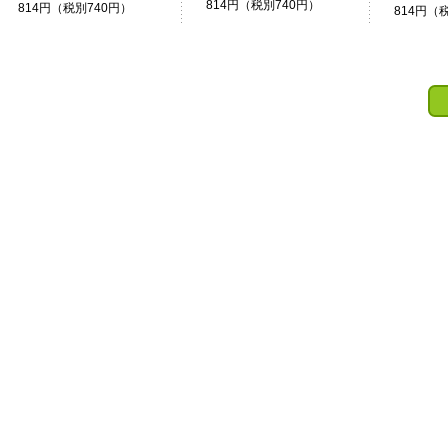
814円（税別740円）
814円（税別740円）
814円（