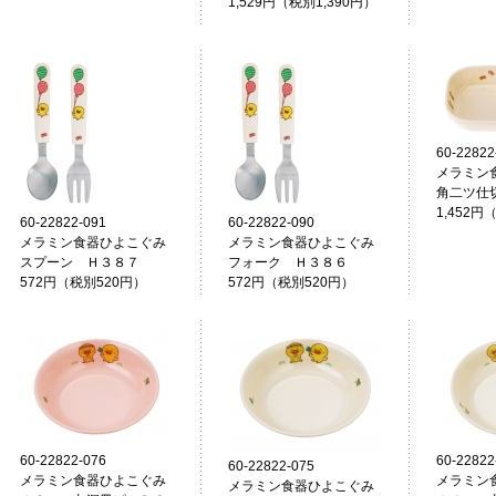
1,529円（税別1,390円）
60-22822
メラミン
角二ツ仕
1,452円
60-22822-091
60-22822-090
メラミン食器ひよこぐみ
メラミン食器ひよこぐみ
スプーン Ｈ３８７
フォーク Ｈ３８６
572円（税別520円）
572円（税別520円）
60-22822-076
60-22822
60-22822-075
メラミン食器ひよこぐみ
メラミン
メラミン食器ひよこぐみ