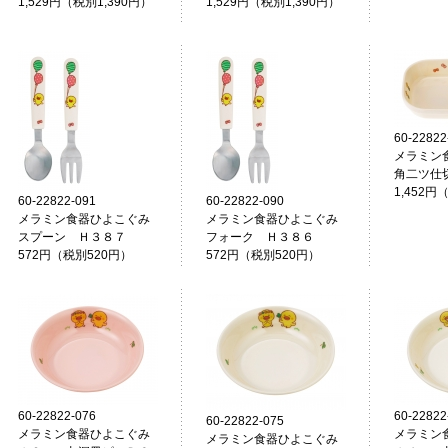
1,529円（税別1,390円）
1,529円（税別1,390円）
60-22822
メラミン
角二ツ仕
1,452円
60-22822-091
60-22822-090
メラミン食器ひよこぐみ
メラミン食器ひよこぐみ
スプーン Ｈ３８７
フォーク Ｈ３８６
572円（税別520円）
572円（税別520円）
60-22822-076
60-22822
60-22822-075
メラミン食器ひよこぐみ
メラミン
メラミン食器ひよこぐみ