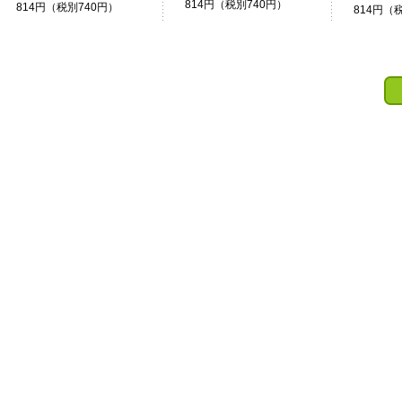
814円（税別740円）
814円（税別740円）
814円（