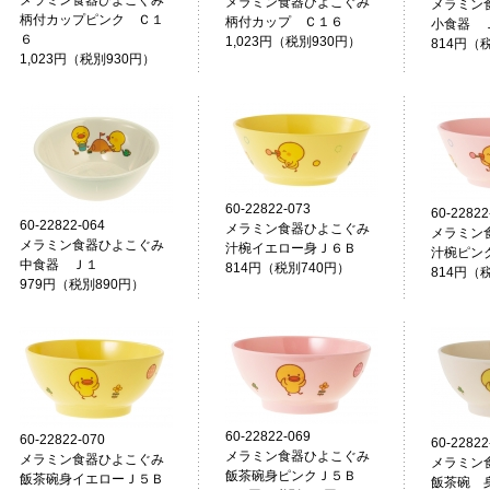
メラミン食器ひよこぐみ
メラミン食器ひよこぐみ
メラミン
柄付カップピンク Ｃ１
柄付カップ Ｃ１６
小食器 
６
1,023円（税別930円）
814円（
1,023円（税別930円）
60-22822-073
60-22822
60-22822-064
メラミン食器ひよこぐみ
メラミン
メラミン食器ひよこぐみ
汁椀イエロー身Ｊ６Ｂ
汁椀ピン
中食器 Ｊ１
814円（税別740円）
814円（
979円（税別890円）
60-22822-069
60-22822-070
60-22822
メラミン食器ひよこぐみ
メラミン食器ひよこぐみ
メラミン
飯茶碗身ピンクＪ５Ｂ
飯茶碗身イエローＪ５Ｂ
飯茶碗 