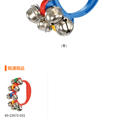
（青）
60-22672-031