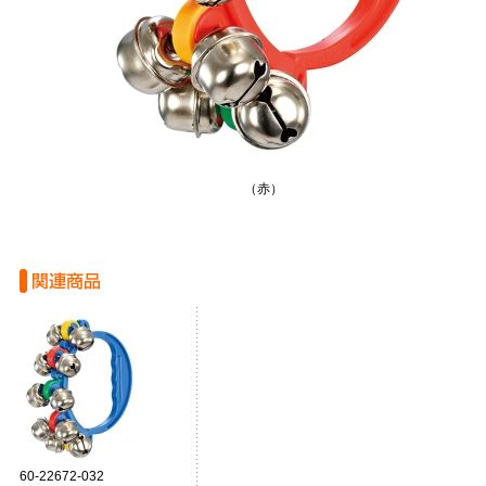
（赤）
60-22672-032