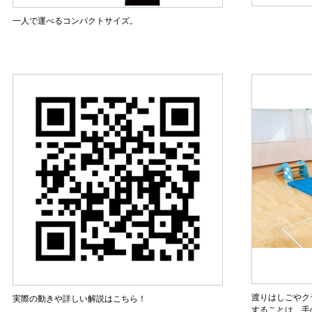
一人で運べるコンパクトサイズ。
渡りはしごやク
実際の動きや詳しい解説はこちら！
することは、手