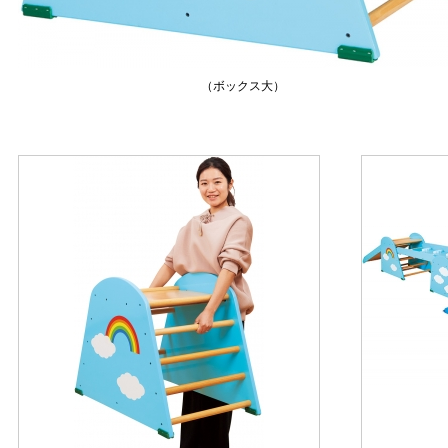
（ボックス大）