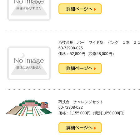
巧技台用 バー ワイド型 ピンク １本 
60-72908-025
価格：52,800円（税別48,000円）
巧技台 チャレンジセット
60-72908-022
価格：1,155,000円（税別1,050,000円）