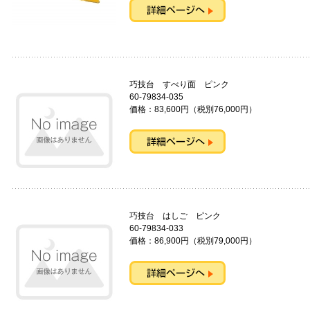
巧技台 すべり面 ピンク
60-79834-035
価格：83,600円（税別76,000円）
巧技台 はしご ピンク
60-79834-033
価格：86,900円（税別79,000円）