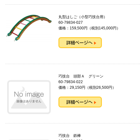
丸型はしご（小型巧技台用）
60-79834-027
価格：159,500円（税別145,000円）
巧技台 頭部Ａ グリーン
60-79834-022
価格：29,150円（税別26,500円）
巧技台 鉄棒