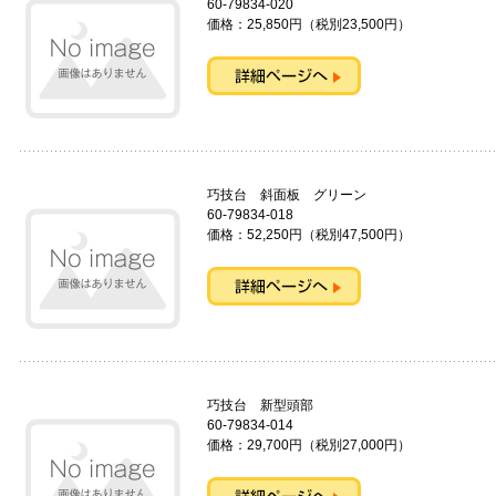
60-79834-020
価格：25,850円（税別23,500円）
巧技台 斜面板 グリーン
60-79834-018
価格：52,250円（税別47,500円）
巧技台 新型頭部
60-79834-014
価格：29,700円（税別27,000円）