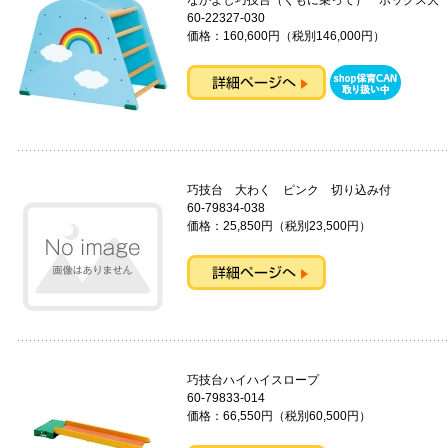
なかよし巧技台（くもに乗って） ボックス大
60-22327-030
価格：160,600円（税別146,000円）
巧技台 大わく ピンク 切り込
60-79834-038
価格：25,850円（税別23,500円）
巧技台ハイハイスロープ
60-79833-014
価格：66,550円（税別60,500円）