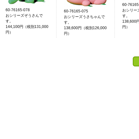
60-76165
60-76165-078
おシリー
60-76165-075
おシリーズぞうさんで
す。
おシリーズうさちゃんで
す。
138,600
す。
144,100円（税別131,000
円）
138,600円（税別126,000
円）
円）