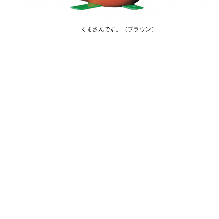
くまさんです。（ブラウン）