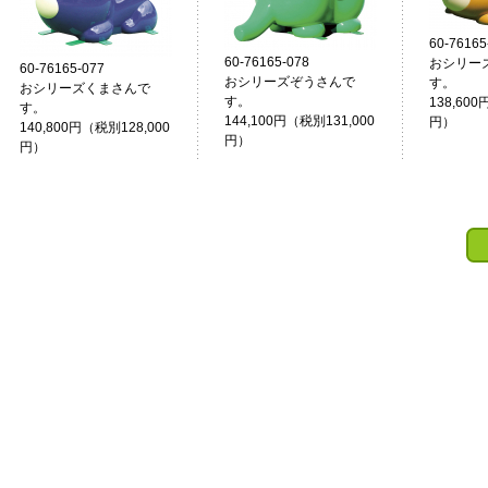
60-76165
60-76165-078
おシリー
60-76165-077
おシリーズぞうさんで
す。
おシリーズくまさんで
す。
138,600
す。
144,100円（税別131,000
円）
140,800円（税別128,000
円）
円）