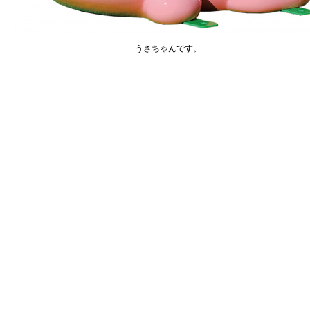
うさちゃんです。