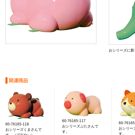
おシリーズに新
60-76165-117
60-76165
60-76165-118
おシリーズぶたさんで
おシリー
おシリーズくまさんで
す。
す。