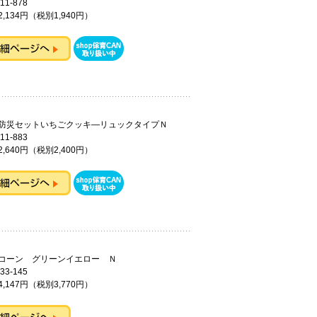
11-878
,134円（税別1,940円）
防災セットいちごクッキ―リュックタイプＮ
11-883
,640円（税別2,400円）
きコーン グリーンイエロー Ｎ
33-145
,147円（税別3,770円）