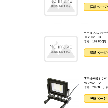
ポータブル
60-25028-130
価格：162,800円
薄型投光器
60-25028-129
価格：28,600円（