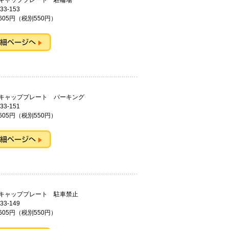
キャッププレート 駐輪場
33-153
605円（税別550円）
ンキャッププレート パーキング
33-151
605円（税別550円）
ンキャッププレート 駐車禁止
33-149
605円（税別550円）