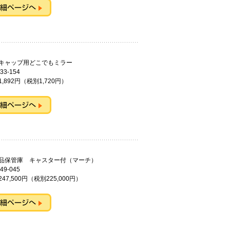
キャップ用どこでもミラー
33-154
,892円（税別1,720円）
備品保管庫 キャスター付（マーチ）
49-045
47,500円（税別225,000円）