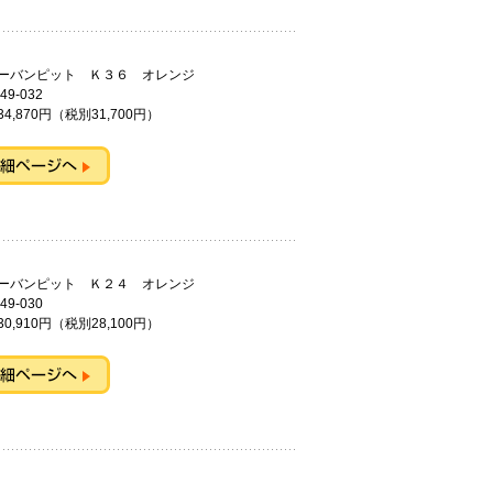
アーバンピット Ｋ３６ オレンジ
49-032
4,870円（税別31,700円）
アーバンピット Ｋ２４ オレンジ
49-030
0,910円（税別28,100円）