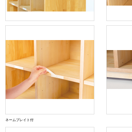
ネームプレイト付