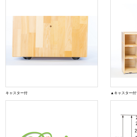
キャスター付
▲キャスター付