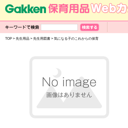
TOP
>
先生用品
>
先生用図書
>
気になる子のこれからの保育