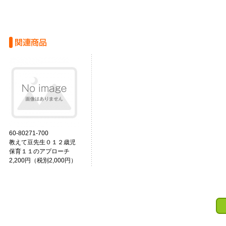
60-80271-700
教えて豆先生０１２歳児
保育１１のアプローチ
2,200円（税別2,000円）