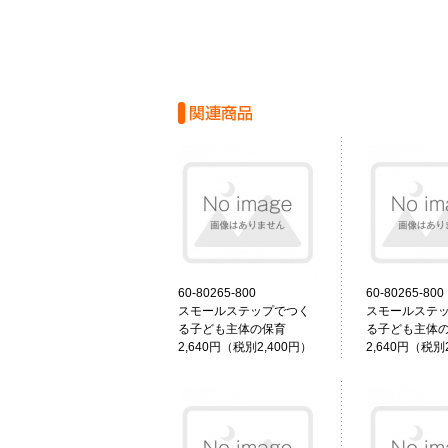
60-80265-800
60-80265-800
スモールステップでつく
スモールステ
る子ども主体の保育
る子ども主体
2,640円（税別2,400円）
2,640円（税別