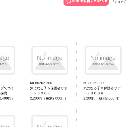
「ショップ
60-80262-300
60-80262-300
ップでつく
気になる子＆保護者サポ
気になる子＆保護者サポ
の保育
ートＢＯＯＫ
ートＢＯＯＫ
2,400円）
2,200円（税別2,000円）
2,200円（税別2,000円）