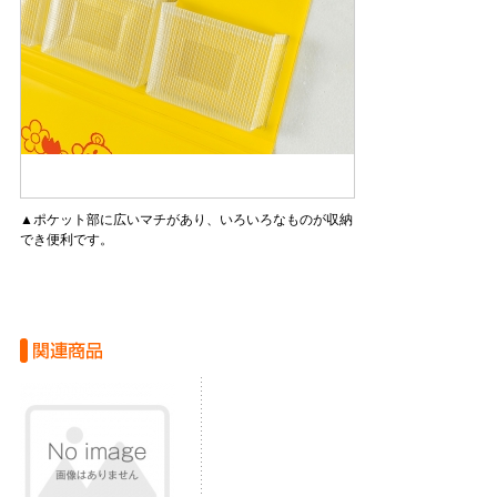
▲ポケット部に広いマチがあり、いろいろなものが収納
でき便利です。