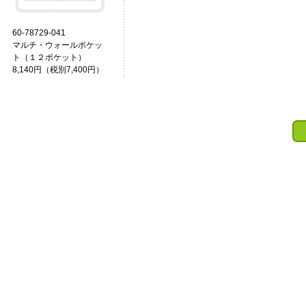
60-78729-041
マルチ・ウォールポケッ
ト（１２ポケット）
8,140円（税別7,400円）