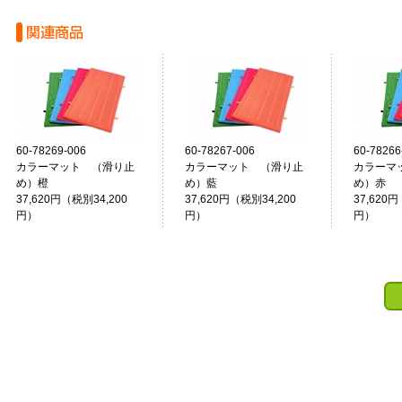
60-78269-006
60-78267-006
60-78266
カラーマット （滑り止
カラーマット （滑り止
カラーマ
め）橙
め）藍
め）赤
37,620円（税別34,200
37,620円（税別34,200
37,620円
円）
円）
円）