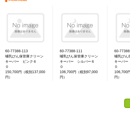
60-77388-113
60-77388-111
60-77388
哺乳びん保管庫クリーン
哺乳びん保管庫クリーン
哺乳びん
キーパー ピンク６
キーパー シルバー６
キーパー
０
０
０
150,700円（税別137,000
106,700円（税別97,000
106,700
円）
円）
円）