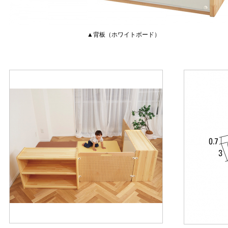
▲背板（ホワイトボード）