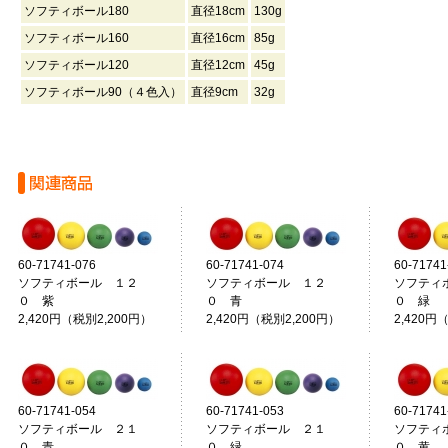
ソフティボール180
直径18cm
130g
ソフティボール160
直径16cm
85g
ソフティボール120
直径12cm
45g
ソフティボール90（４色入）
直径9cm
32g
60-71741-076
60-71741-074
60-71741
ソフティボール １２
ソフティボール １２
ソフティ
０ 紫
０ 青
０ 緑
2,420円（税別2,200円）
2,420円（税別2,200円）
2,420円
60-71741-054
60-71741-053
60-71741
ソフティボール ２１
ソフティボール ２１
ソフティ
０ 青
０ 緑
０ 黄