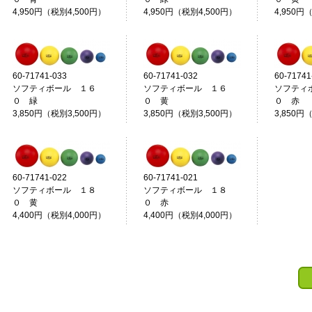
4,950円（税別4,500円）
4,950円（税別4,500円）
4,950円
60-71741-033
60-71741-032
60-71741
ソフティボール １６
ソフティボール １６
ソフティ
０ 緑
０ 黄
０ 赤
3,850円（税別3,500円）
3,850円（税別3,500円）
3,850円
60-71741-022
60-71741-021
ソフティボール １８
ソフティボール １８
０ 黄
０ 赤
4,400円（税別4,000円）
4,400円（税別4,000円）