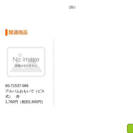
（白）
60-71537-066
アルバムおもいで（ビス
式） 赤
1,760円（税別1,600円）