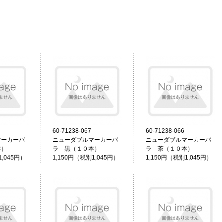
60-71238-067
60-71238-066
マーカーバ
ニューダブルマーカーバ
ニューダブルマーカーバ
本）
ラ 黒（１０本）
ラ 茶（１０本）
1,045円）
1,150円（税別1,045円）
1,150円（税別1,045円）