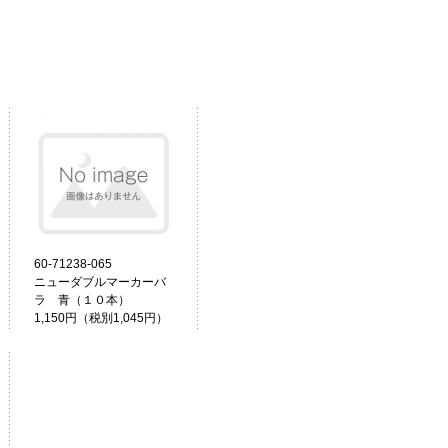
60-71238-065
ニューダブルマーカーバ
ラ 青（１０本）
1,150円（税別1,045円）