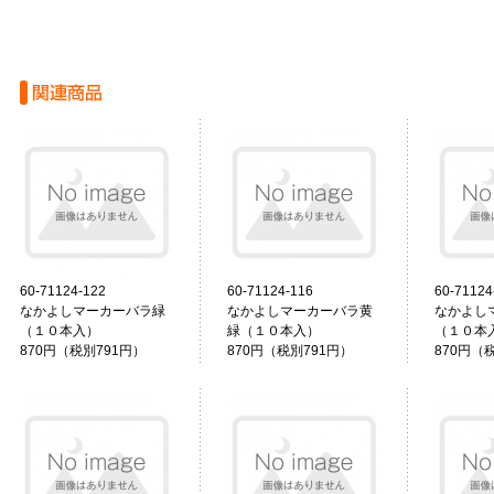
60-71124-122
60-71124-116
60-71124
なかよしマーカーバラ緑
なかよしマーカーバラ黄
なかよし
（１０本入）
緑（１０本入）
（１０本
870円（税別791円）
870円（税別791円）
870円（