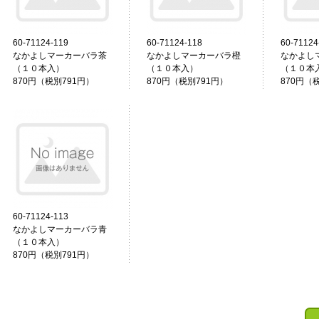
60-71124-119
60-71124-118
60-71124
なかよしマーカーバラ茶
なかよしマーカーバラ橙
なかよし
（１０本入）
（１０本入）
（１０本
870円（税別791円）
870円（税別791円）
870円（
60-71124-113
なかよしマーカーバラ青
（１０本入）
870円（税別791円）