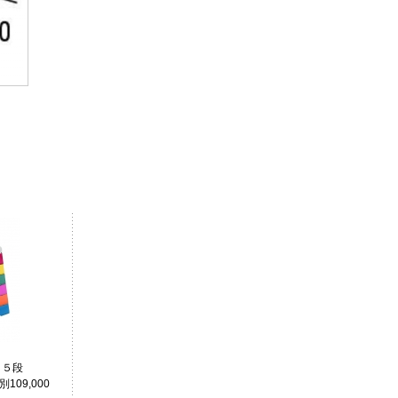
 ５段
別109,000