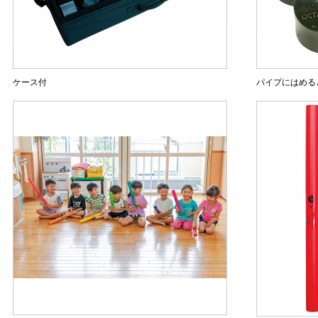
ケース付
パイプにはめる