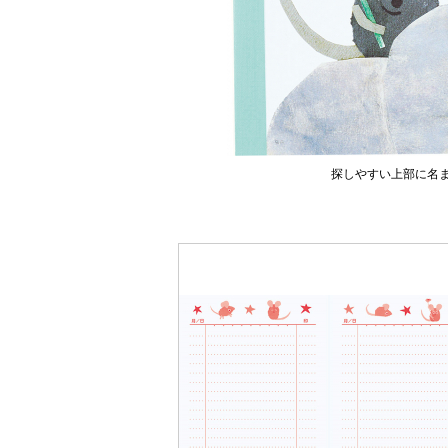
探しやすい上部に名