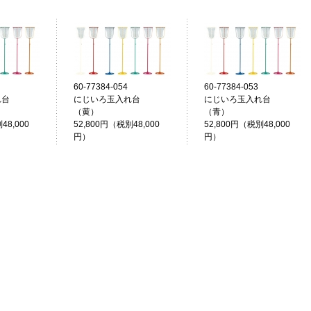
60-77384-054
60-77384-053
れ台
にじいろ玉入れ台
にじいろ玉入れ台
）
（黄）
（青）
48,000
52,800円（税別48,000
52,800円（税別48,000
円）
円）