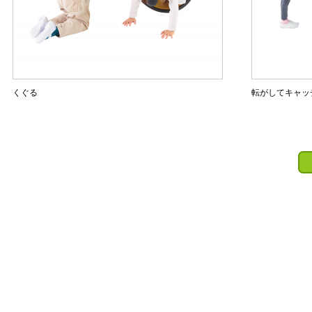
くぐる
転がしてキャッ