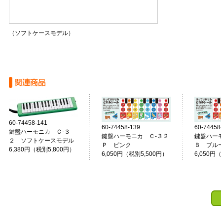
（ソフトケースモデル）
60-74458-141
60-74458-139
60-74458
鍵盤ハーモニカ Ｃ‐３
鍵盤ハーモニカ Ｃ‐３２
鍵盤ハー
２ ソフトケースモデル
Ｐ ピンク
Ｂ ブル
6,380円（税別5,800円）
6,050円（税別5,500円）
6,050円