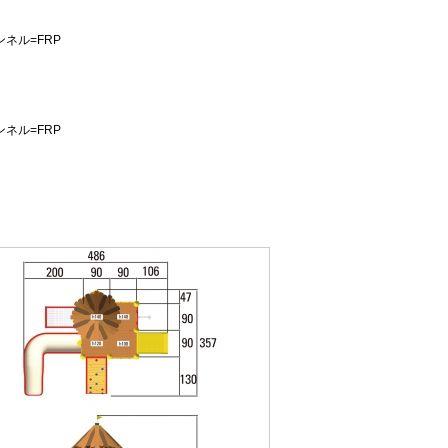
ネル=FRP
ネル=FRP