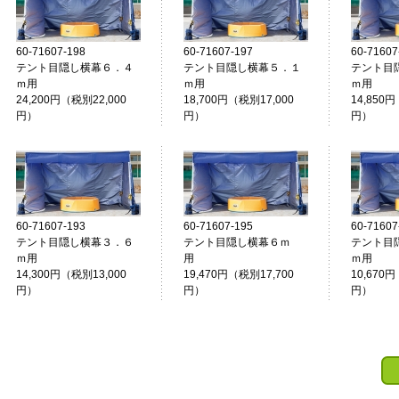
60-71607-198
60-71607-197
60-71607
テント目隠し横幕６．４
テント目隠し横幕５．１
テント目
ｍ用
ｍ用
ｍ用
24,200円（税別22,000
18,700円（税別17,000
14,850円
円）
円）
円）
60-71607-193
60-71607-195
60-71607
テント目隠し横幕３．６
テント目隠し横幕６ｍ
テント目
ｍ用
用
ｍ用
14,300円（税別13,000
19,470円（税別17,700
10,670
円）
円）
円）