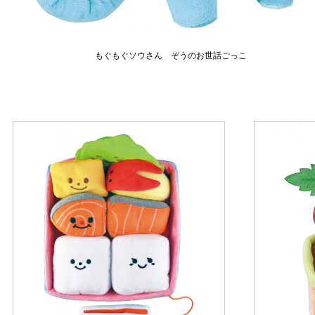
もぐもぐソウさん ぞうのお世話ごっこ