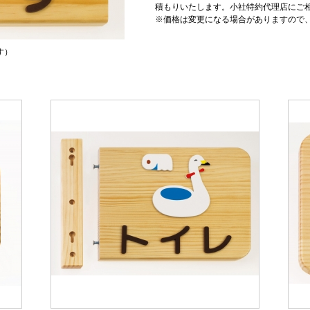
積もりいたします。小社特約代理店にご
※価格は変更になる場合がありますので
りす）