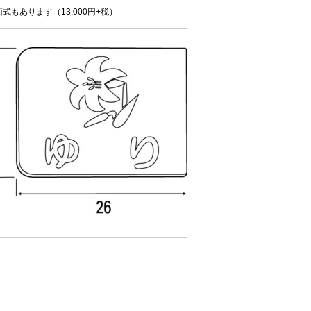
式もあります（13,000円+税）