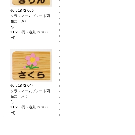
60-71872-050
クラスネームプレート両
面式 きり
ん
21,230円（税別19,300
円）
60-71872-044
クラスネームプレート両
面式 さく
ら
21,230円（税別19,300
円）