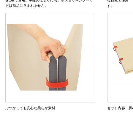
▲1枚で使用。午睡の仕切りにも。※スタッキングベッ
複数枚で使用 
ドは商品に含まれません。
す。
ぶつかっても安心な柔らか素材
セット内容 脚