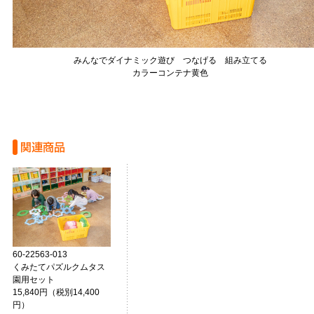
みんなでダイナミック遊び つなげる 組み立てる
カラーコンテナ黄色
60-22563-013
くみたてパズルクムタス
園用セット
15,840円（税別14,400
円）