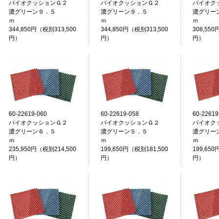
バイオクッションＧ２
バイオクッションＧ２
バイオク
濃グリーン９．５
濃グリーン９．５
濃グリー
ｍ
ｍ
344,850円（税別313,500
344,850円（税別313,500
308,550
円）
円）
円）
60-22619-060
60-22619-058
60-22619
バイオクッションＧ２
バイオクッションＧ２
バイオク
濃グリーン６．５
濃グリーン５．５
濃グリー
ｍ
ｍ
235,950円（税別214,500
199,650円（税別181,500
199,650
円）
円）
円）