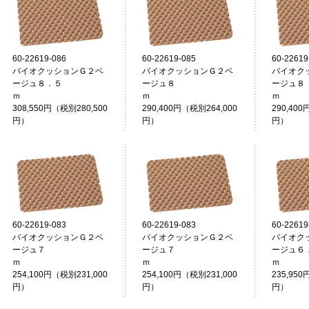
60-22619-086
60-22619-085
60-22619
バイオクッションＧ２ベ
バイオクッションＧ２ベ
バイオク
ージュ８．５
ージュ８
ージュ８
ｍ
ｍ
308,550円（税別280,500
290,400円（税別264,000
290,400
円）
円）
円）
60-22619-083
60-22619-083
60-22619
バイオクッションＧ２ベ
バイオクッションＧ２ベ
バイオク
ージュ７
ージュ７
ージュ６
ｍ
ｍ
254,100円（税別231,000
254,100円（税別231,000
235,950
円）
円）
円）