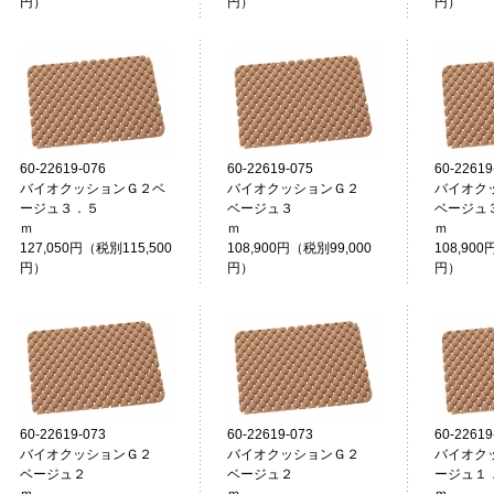
円）
円）
円）
60-22619-076
60-22619-075
60-22619
バイオクッションＧ２ベ
バイオクッションＧ２
バイオク
ージュ３．５
ベージュ３
ベージュ
ｍ
ｍ
127,050円（税別115,500
108,900円（税別99,000
108,900
円）
円）
円）
60-22619-073
60-22619-073
60-22619
バイオクッションＧ２
バイオクッションＧ２
バイオク
ベージュ２
ベージュ２
ージュ１