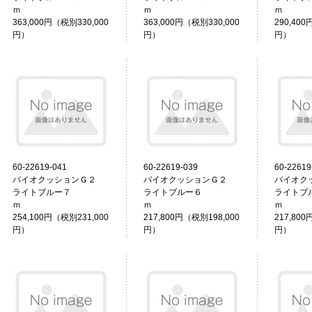
ｍ
ｍ
363,000円（税別330,000
363,000円（税別330,000
290,400
円）
円）
円）
60-22619-041
60-22619-039
60-22619
バイオクッションＧ２
バイオクッションＧ２
バイオク
ライトブルー７
ライトブルー６
ライトブ
ｍ
ｍ
254,100円（税別231,000
217,800円（税別198,000
217,800
円）
円）
円）