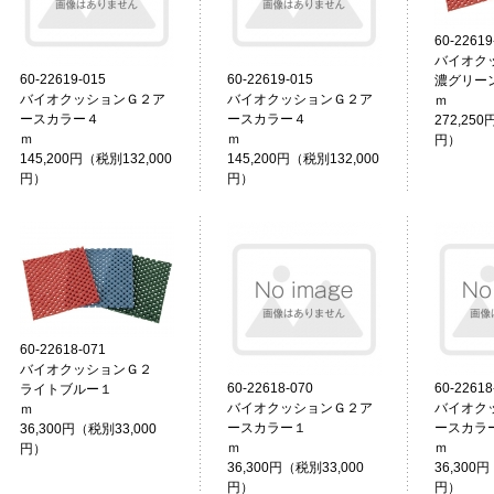
60-22619
バイオク
60-22619-015
60-22619-015
濃グリー
バイオクッションＧ２ア
バイオクッションＧ２ア
ースカラー４
ースカラー４
272,250
ｍ
ｍ
円）
145,200円（税別132,000
145,200円（税別132,000
円）
円）
60-22618-071
バイオクッションＧ２
60-22618-070
60-22618
ライトブルー１
バイオクッションＧ２ア
バイオク
ｍ
ースカラー１
ースカラ
36,300円（税別33,000
ｍ
円）
36,300円（税別33,000
36,300円
円）
円）