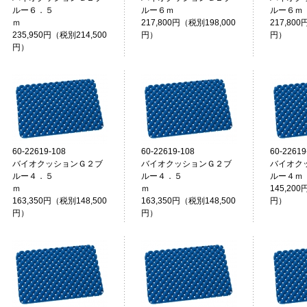
ルー６．５
ルー６ｍ
ルー６ｍ
ｍ
217,800円（税別198,000
217,800
235,950円（税別214,500
円）
円）
円）
60-22619-108
60-22619-108
60-22619
バイオクッションＧ２ブ
バイオクッションＧ２ブ
バイオク
ルー４．５
ルー４．５
ルー４ｍ
ｍ
ｍ
145,200
163,350円（税別148,500
163,350円（税別148,500
円）
円）
円）