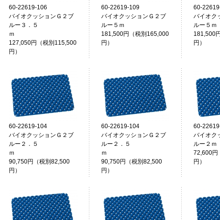
60-22619-106
60-22619-109
60-22619
バイオクッションＧ２ブ
バイオクッションＧ２ブ
バイオク
ルー３．５
ルー５ｍ
ルー５ｍ
ｍ
181,500円（税別165,000
181,500
127,050円（税別115,500
円）
円）
円）
60-22619-104
60-22619-104
60-22619
バイオクッションＧ２ブ
バイオクッションＧ２ブ
バイオク
ルー２．５
ルー２．５
ルー２ｍ
ｍ
ｍ
72,600円
90,750円（税別82,500
90,750円（税別82,500
円）
円）
円）