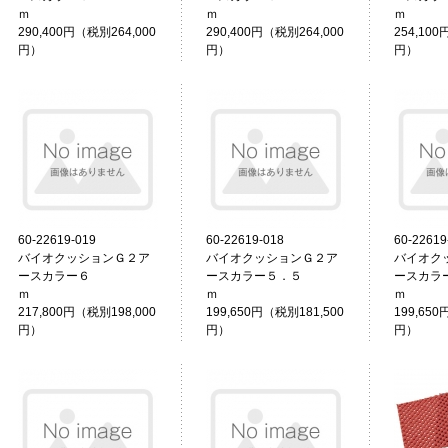
ｍ
ｍ
290,400円（税別264,000
290,400円（税別264,000
254,100
円）
円）
円）
60-22619-019
60-22619-018
60-22619
バイオクッションＧ２ア
バイオクッションＧ２ア
バイオク
ースカラー６
ースカラー５．５
ースカラ
ｍ
ｍ
217,800円（税別198,000
199,650円（税別181,500
199,650
円）
円）
円）