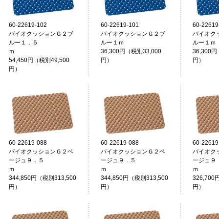
60-22619-102
60-22619-101
60-22619
バイオクッションＧ２ブ
バイオクッションＧ２ブ
バイオク
ルー１．５
ルー１ｍ
ルー１ｍ
ｍ
36,300円（税別33,000
36,300円
54,450円（税別49,500
円）
円）
円）
60-22619-088
60-22619-088
60-22619
バイオクッションＧ２ベ
バイオクッションＧ２ベ
バイオク
ージュ９．５
ージュ９．５
ージュ９
ｍ
ｍ
344,850円（税別313,500
344,850円（税別313,500
326,700
円）
円）
円）