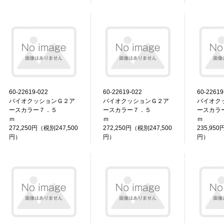
60-22619-022
60-22619-022
60-22619
バイオクッションＧ２ア
バイオクッションＧ２ア
バイオク
ースカラー７．５
ースカラー７．５
ースカラ
ｍ
ｍ
272,250円（税別247,500
272,250円（税別247,500
235,950
円）
円）
円）