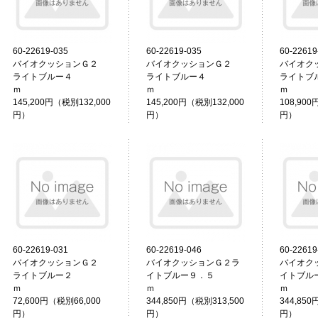
60-22619-035
60-22619-035
60-22619
バイオクッションＧ２
バイオクッションＧ２
バイオク
ライトブルー４
ライトブルー４
ライトブ
ｍ
ｍ
145,200円（税別132,000
145,200円（税別132,000
108,900
円）
円）
円）
60-22619-031
60-22619-046
60-22619
バイオクッションＧ２
バイオクッションＧ２ラ
バイオク
ライトブルー２
イトブルー９．５
イトブル
ｍ
ｍ
72,600円（税別66,000
344,850円（税別313,500
344,850
円）
円）
円）