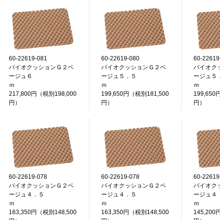
60-22619-081
60-22619-080
60-22619
バイオクッションＧ２ベ
バイオクッションＧ２ベ
バイオク
ージュ６
ージュ５．５
ージュ５
ｍ
ｍ
217,800円（税別198,000
199,650円（税別181,500
199,650
円）
円）
円）
60-22619-078
60-22619-078
60-22619
バイオクッションＧ２ベ
バイオクッションＧ２ベ
バイオク
ージュ４．５
ージュ４．５
ージュ４
ｍ
ｍ
163,350円（税別148,500
163,350円（税別148,500
145,200