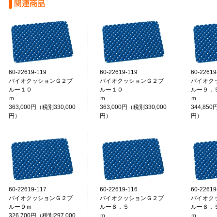
60-22619-119
60-22619-119
60-22619
バイオクッションＧ２ブ
バイオクッションＧ２ブ
バイオク
ルー１０
ルー１０
ルー９．
ｍ
ｍ
363,000円（税別330,000
363,000円（税別330,000
344,850
円）
円）
円）
60-22619-117
60-22619-116
60-22619
バイオクッションＧ２ブ
バイオクッションＧ２ブ
バイオク
ルー９ｍ
ルー８．５
ルー８．
326,700円（税別297,000
ｍ