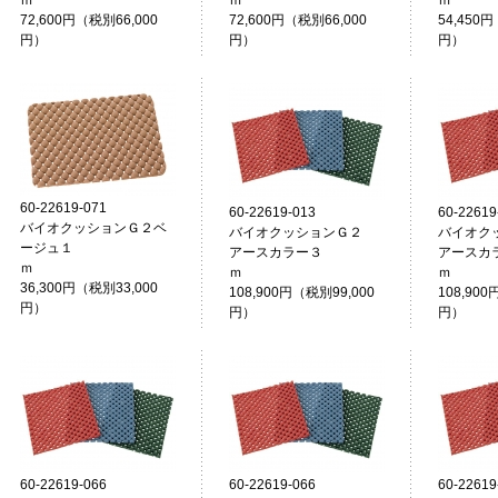
ｍ
ｍ
72,600円（税別66,000
72,600円（税別66,000
54,450円
円）
円）
円）
60-22619-071
60-22619-013
60-22619
バイオクッションＧ２ベ
バイオクッションＧ２
バイオク
ージュ１
アースカラー３
アースカ
ｍ
ｍ
36,300円（税別33,000
108,900円（税別99,000
108,900
円）
円）
円）
60-22619-066
60-22619-066
60-22619