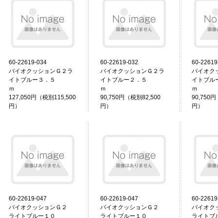
60-22619-034
60-22619-032
60-22619
バイオクッションＧ２ラ
バイオクッションＧ２ラ
バイオク
イトブルー３．５
イトブルー２．５
イトブル
ｍ
ｍ
127,050円（税別115,500
90,750円（税別82,500
90,750円
円）
円）
円）
60-22619-047
60-22619-047
60-22619
バイオクッションＧ２
バイオクッションＧ２
バイオク
ライトブルー１０
ライトブルー１０
ライトブ