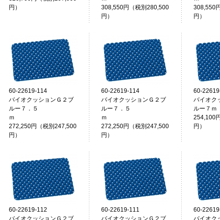
円）
308,550円（税別280,500
308,550
円）
円）
60-22619-114
60-22619-114
60-22619
バイオクッションＧ２ブ
バイオクッションＧ２ブ
バイオク
ルー７．５
ルー７．５
ルー７ｍ
ｍ
ｍ
254,100
272,250円（税別247,500
272,250円（税別247,500
円）
円）
円）
60-22619-112
60-22619-111
60-22619
バイオクッションＧ２ブ
バイオクッションＧ２ブ
バイオク