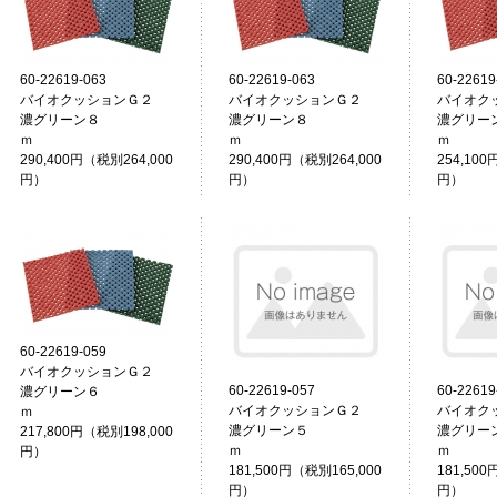
60-22619-063
60-22619-063
60-22619
バイオクッションＧ２
バイオクッションＧ２
バイオク
濃グリーン８
濃グリーン８
濃グリー
ｍ
ｍ
290,400円（税別264,000
290,400円（税別264,000
254,100
円）
円）
円）
60-22619-059
バイオクッションＧ２
60-22619-057
60-22619
濃グリーン６
バイオクッションＧ２
バイオク
ｍ
濃グリーン５
濃グリー
217,800円（税別198,000
ｍ
円）
181,500円（税別165,000
181,500
円）
円）