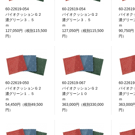
60-22619-054
60-22619-054
60-22619
バイオクッションＧ２
バイオクッションＧ２
バイオク
濃グリーン３．５
濃グリーン３．５
濃グリー
ｍ
ｍ
127,050円（税別115,500
127,050円（税別115,500
90,750円
円）
円）
円）
60-22619-050
60-22619-067
60-22619
バイオクッションＧ２
バイオクッションＧ２
バイオク
濃グリーン１．５
濃グリーン１０
濃グリー
ｍ
ｍ
54,450円（税別49,500
363,000円（税別330,000
363,000
円）
円）
円）