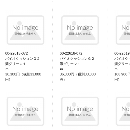
60-22618-072
60-22618-072
60-22619
バイオクッションＧ２
バイオクッションＧ２
バイオク
濃グリーン１
濃グリーン１
濃グリー
ｍ
ｍ
36,300円（税別33,000
36,300円（税別33,000
108,900
円）
円）
円）