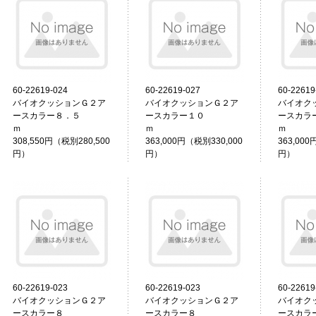
60-22619-024
60-22619-027
60-22619
バイオクッションＧ２ア
バイオクッションＧ２ア
バイオク
ースカラー８．５
ースカラー１０
ースカラ
ｍ
ｍ
308,550円（税別280,500
363,000円（税別330,000
363,000
円）
円）
円）
60-22619-023
60-22619-023
60-22619
バイオクッションＧ２ア
バイオクッションＧ２ア
バイオク
ースカラー８
ースカラー８
ースカラ