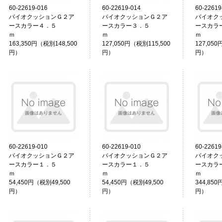
60-22619-016
60-22619-014
60-22619
バイオクッションＧ２ア
バイオクッションＧ２ア
バイオク
ースカラー４．５
ースカラー３．５
ースカラ
ｍ
ｍ
163,350円（税別148,500
127,050円（税別115,500
127,050
円）
円）
円）
60-22619-010
60-22619-010
60-22619
バイオクッションＧ２ア
バイオクッションＧ２ア
バイオク
ースカラー１．５
ースカラー１．５
ースカラ
ｍ
ｍ
54,450円（税別49,500
54,450円（税別49,500
344,850
円）
円）
円）