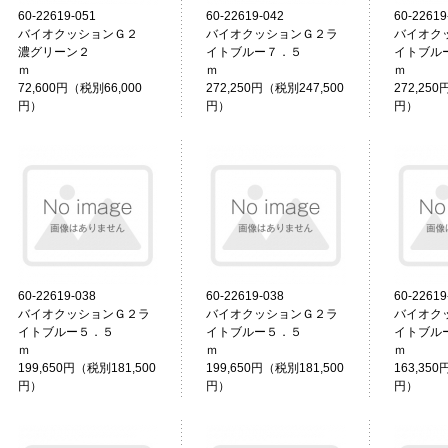
60-22619-051
60-22619-042
60-22619
バイオクッションＧ２
バイオクッションＧ２ラ
バイオク
濃グリーン２
イトブルー７．５
イトブル
ｍ
ｍ
72,600円（税別66,000
272,250円（税別247,500
272,250
円）
円）
円）
60-22619-038
60-22619-038
60-22619
バイオクッションＧ２ラ
バイオクッションＧ２ラ
バイオク
イトブルー５．５
イトブルー５．５
イトブル
ｍ
ｍ
199,650円（税別181,500
199,650円（税別181,500
163,350
円）
円）
円）