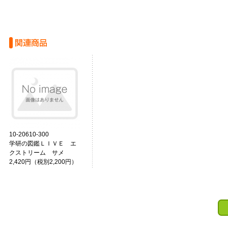
10-20610-300
学研の図鑑ＬＩＶＥ エ
クストリーム サメ
2,420円（税別2,200円）