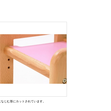
になじむ形にカットされています。